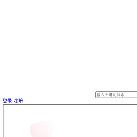
登录
注册