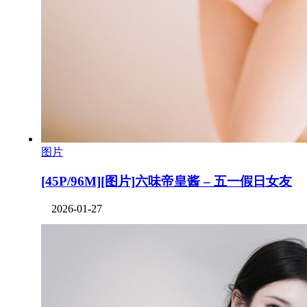
图片
[45P/96M][图片]六味帝皇酱 – 五一假日女友
2026-01-27