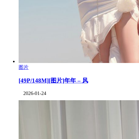
图片
[49P/148M][图片]年年 – 风
2026-01-24