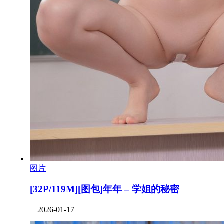
图片
[32P/119M][图包]年年 – 学姐的秘密
2026-01-17