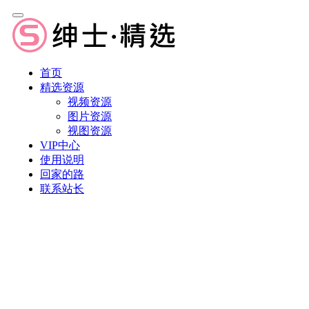
首页
精选资源
视频资源
图片资源
视图资源
VIP中心
使用说明
回家的路
联系站长