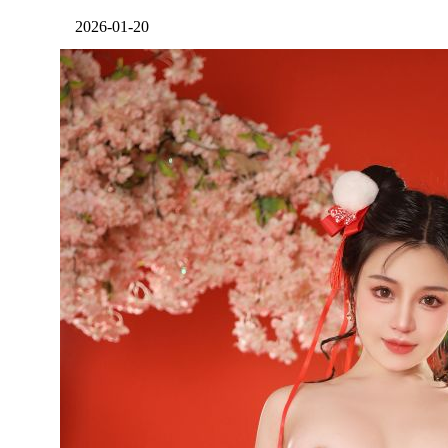
2026-01-20