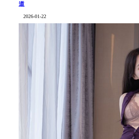
道
2026-01-22