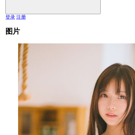
登录
注册
图片