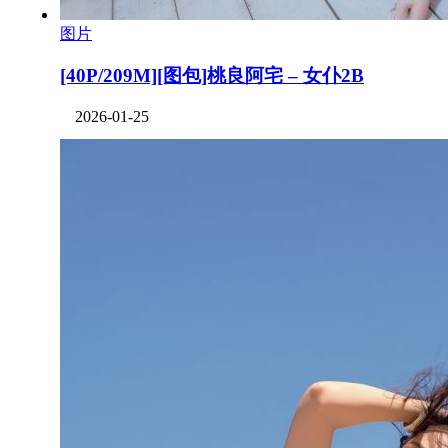
图片
[40P/209M][图包]桃良阿宅 – 女仆2B
2026-01-25