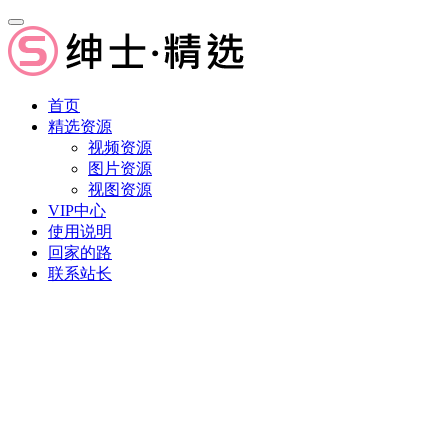
首页
精选资源
视频资源
图片资源
视图资源
VIP中心
使用说明
回家的路
联系站长