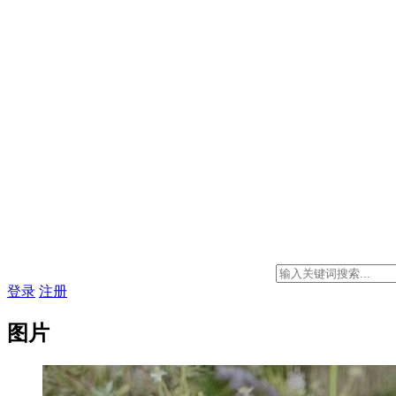
登录
注册
图片